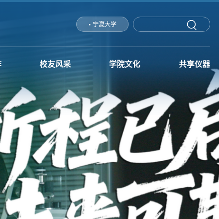
宁夏大学
作
校友风采
学院文化
共享仪器