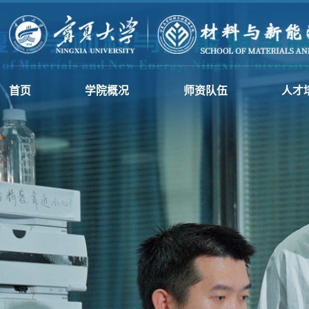
首页
学院概况
师资队伍
人才