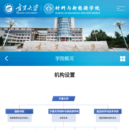
学院概况
机构设置