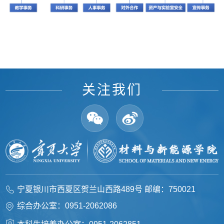
关注我们
宁夏银川市西夏区贺兰山西路489号 邮编：750021
综合办公室：0951-2062086