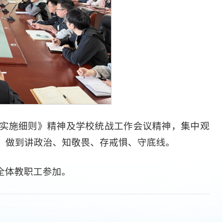
实施细则》精神及学校统战工作会议精神，集中观
，做到讲政治、知敬畏、存戒惧、守底线。
全体教职工参加。