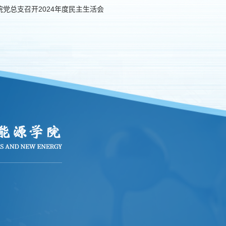
院党总支召开2024年度民主生活会