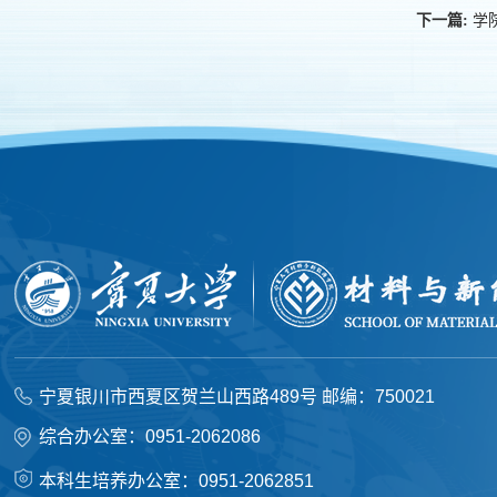
学
下一篇:
宁夏银川市西夏区贺兰山西路489号 邮编：750021
综合办公室：0951-2062086
本科生培养办公室：0951-2062851