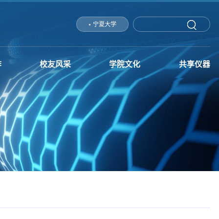
宁夏大学
作
校友风采
学院文化
共享仪器