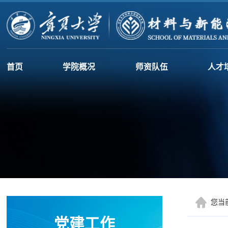
首页
学院概况
师资队伍
人才
您当
党建工作