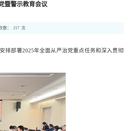
治党暨警示教育会议
次数：
217
次
，安排部署2025年全面从严治党重点任务和深入贯彻