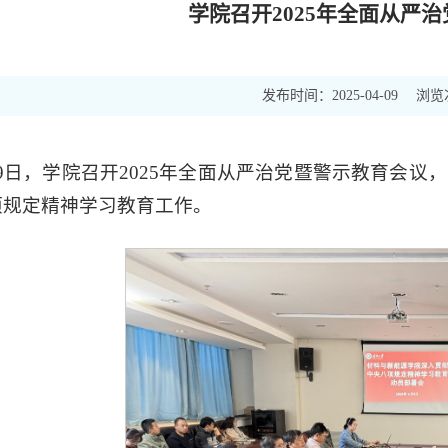
学院召开2025年全面从严
发布时间：
浏览
2025-04-09
9日，学院召开2025年全面从严治党暨警示教育会议
项规定精神学习教育工作。