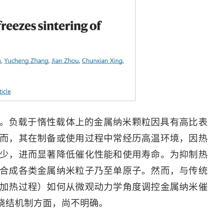
。负载于惰性载体上的金属纳米颗粒因具有高比表
而，其在制备或使用过程中常经历高温环境，因热
少，进而显著降低催化性能和使用寿命。为抑制热
合成各类金属纳米粒子乃至单原子。然而，与传统
加热过程）如何从微观动力学角度调控金属纳米催
烧结机制方面，尚不明确。