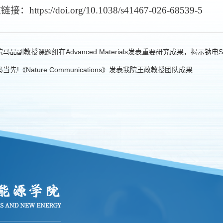
接：https://doi.org/10.1038/s41467-026-68539-5
马品副教授课题组在Advanced Materials发表重要研究成果，揭示钠电SEI
当先!《Nature Communications》发表我院王政教授团队成果