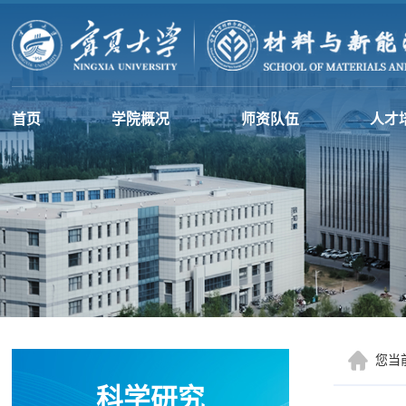
首页
学院概况
师资队伍
人才
您当
科学研究