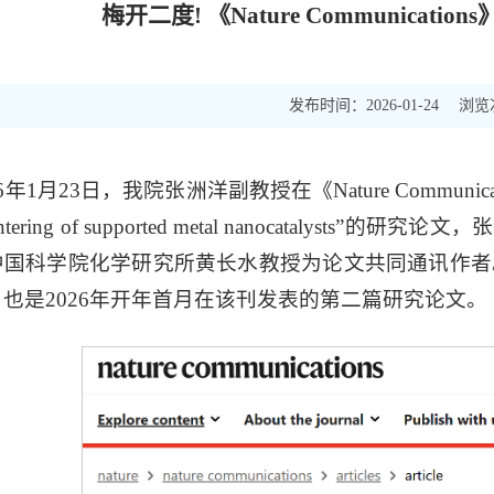
梅开二度! 《Nature Communica
发布时间：
浏览
2026-01-24
6年1月23日，我院张洲洋副教授在《Nature Communications
s sintering of supported metal nanocat
中国科学院化学研究所黄长水教授为论文共同通讯作者。
也是2026年开年首月在该刊发表的第二篇研究论文。