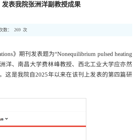
tions》发表我院张洲洋副教授成果
次数：
269
次
》期刊发表题为“Nonequilibrium pulsed heating
alysts”的研究论文，张洲洋、南昌大学费林峰教授、西北工业大学应亦然
这是我院自2025年以来在该刊上发表的第四篇研