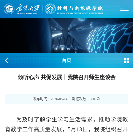
首页
倾听心声 共促发展｜我院召开师生座谈会
发布时间：
2026-05-14
浏览次数：
80
次
为及时了解学生学习生活需求，推动学院教
育教学工作高质量发展，5月13日，我院组织召开