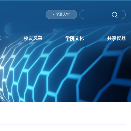
宁夏大学
作
校友风采
学院文化
共享仪器