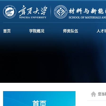
首页
学院概况
师资队伍
人才
您当
首页