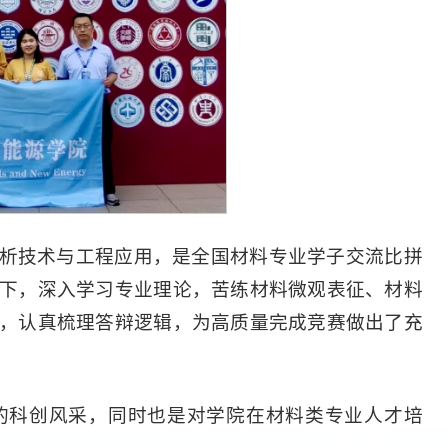
析技术与工程应用，是全国材料专业学子交流比拼
下，深入学习专业理论，苦练材料微观表征、材料
，认真梳理答辩逻辑，为高质量完成竞赛做出了充
的科创风采，同时也是对学院在材料类专业人才培