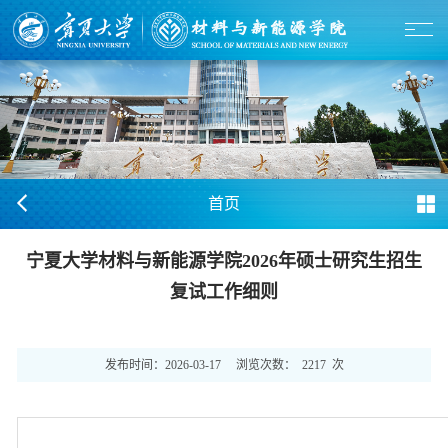
首页
宁夏大学材料与新能源学院2026年硕士研究生招生
复试工作细则
发布时间：
2026-03-17
浏览次数：
2217
次