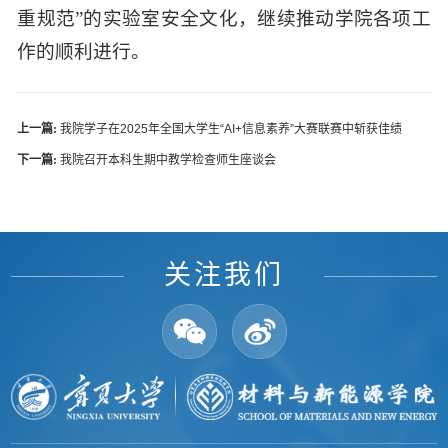
重规范”的实验室安全文化，继续推动学院各项工
作的顺利进行。
上一篇:
我院学子在2025年全国大学生“AI+信息素养”大赛联赛中斩获佳绩
下一篇:
我院召开本科生期中教学检查师生座谈会
关注我们