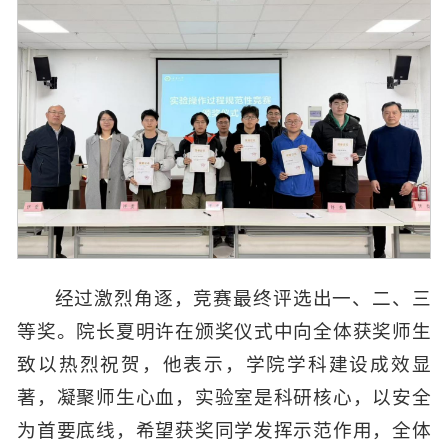
经过激烈角逐，竞赛最终评选出一、二、三
等奖。院长夏明许在颁奖仪式中向全体获奖师生
致以热烈祝贺，他表示，学院学科建设成效显
著，凝聚师生心血，实验室是科研核心，以安全
为首要底线，希望获奖同学发挥示范作用，全体