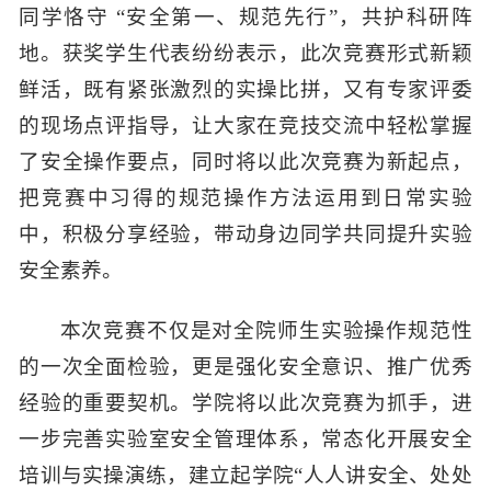
同学恪守 “安全第一、规范先行”，共护科研阵
地。获奖学生代表纷纷表示，此次竞赛形式新颖
鲜活，既有紧张激烈的实操比拼，又有专家评委
的现场点评指导，让大家在竞技交流中轻松掌握
了安全操作要点，同时将以此次竞赛为新起点，
把竞赛中习得的规范操作方法运用到日常实验
中，积极分享经验，带动身边同学共同提升实验
安全素养。
本次竞赛不仅是对全院师生实验操作规范性
的一次全面检验，更是强化安全意识、推广优秀
经验的重要契机。学院将以此次竞赛为抓手，进
一步完善实验室安全管理体系，常态化开展安全
培训与实操演练，建立起学院“人人讲安全、处处