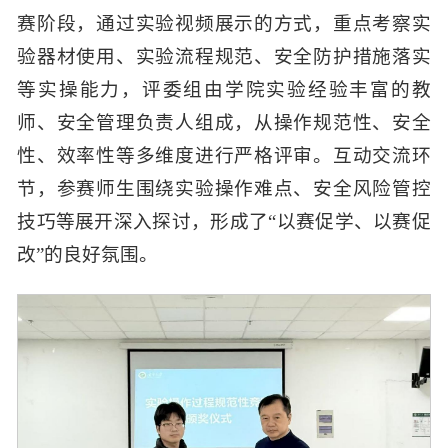
赛阶段，通过实验视频展示的方式，重点考察实
验器材使用、实验流程规范、安全防护措施落实
等实操能力，评委组由学院实验经验丰富的教
师、安全管理负责人组成，从操作规范性、安全
性、效率性等多维度进行严格评审。互动交流环
节，参赛师生围绕实验操作难点、安全风险管控
技巧等展开深入探讨，形成了“以赛促学、以赛促
改”的良好氛围。