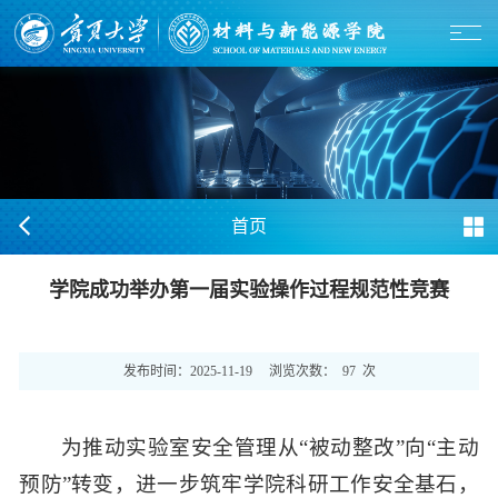
首页
学院成功举办第一届实验操作过程规范性竞赛
发布时间：
2025-11-19
浏览次数：
97
次
为推动实验室安全管理从“被动整改”向“主动
预防”转变，进一步筑牢学院科研工作安全基石，