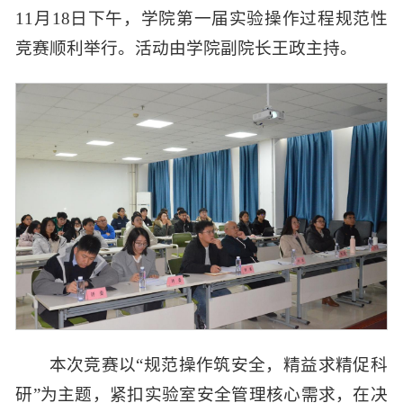
11月18日下午，学院第一届实验操作过程规范性
竞赛顺利举行。活动由学院副院长王政主持。
本次竞赛以“规范操作筑安全，精益求精促科
研”为主题，紧扣实验室安全管理核心需求，在决