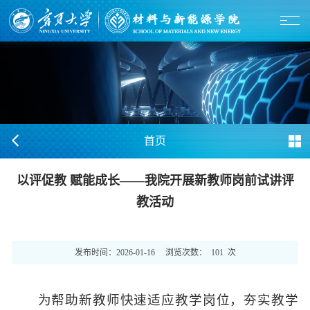
首页
以评促教 赋能成长——我院开展新教师岗前试讲评
教活动
发布时间：
2026-01-16
浏览次数：
101
次
为帮助新教师快速适应教学岗位，夯实教学