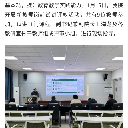
基本功，提升教育教学实践能力，1月15日，我院
开展新教师岗前试讲评教活动，共有9位教师参
加，试讲11门课程。副书记兼副院长王海龙及各
教研室骨干教师组成评审小组，进行现场指导。