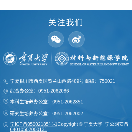
关注我们
宁夏银川市西夏区贺兰山西路489号 邮编：750021
综合办公室：0951-2062086
本科生培养办公室：0951-2062851
研究生培养办公室：0951-2062002
宁ICP备05002185号-1
Copyright © 宁夏大学 宁公网安备
64010502000131