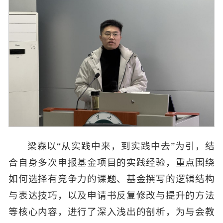
梁森以“从实践中来，到实践中去”为引，结
合自身多次申报基金项目的实践经验，重点围绕
如何选择有竞争力的课题、基金撰写的逻辑结构
与表达技巧，以及申请书反复修改与提升的方法
等核心内容，进行了深入浅出的剖析，为与会教