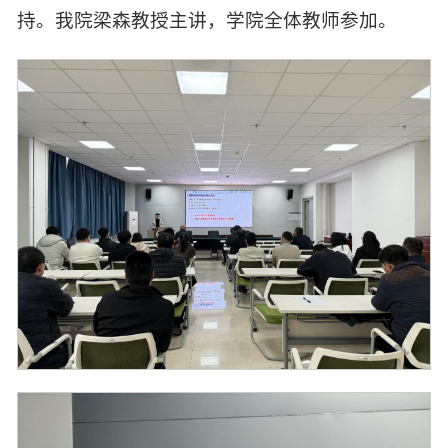
持。我院梁森教授主讲，学院全体教师参加。