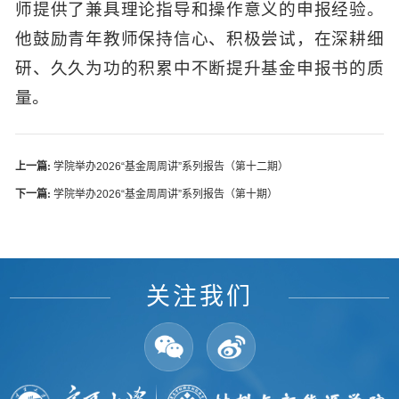
师提供了兼具理论指导和操作意义的申报经验。
他鼓励青年教师保持信心、积极尝试，在深耕细
研、久久为功的积累中不断提升基金申报书的质
量。
上一篇:
学院举办2026“基金周周讲”系列报告（第十二期）
下一篇:
学院举办2026“基金周周讲”系列报告（第十期）
关注我们