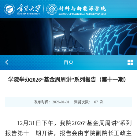
首页
学院举办2026“基金周周讲”系列报告（第十一期）
发布时间：
2026-01-01
浏览次数：
67
次
12月31日下午，我院2026“基金周周讲”系列
报告第十一期开讲，报告会由学院副院长王政主